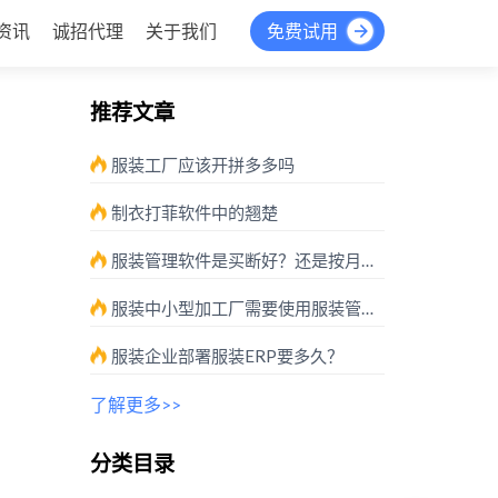
资讯
诚招代理
关于我们
免费试用
推荐文章
服装工厂应该开拼多多吗
制衣打菲软件中的翘楚
服装管理软件是买断好？还是按月按需付费好？
服装中小型加工厂需要使用服装管理软件吗？
服装企业部署服装ERP要多久？
了解更多>>
分类目录