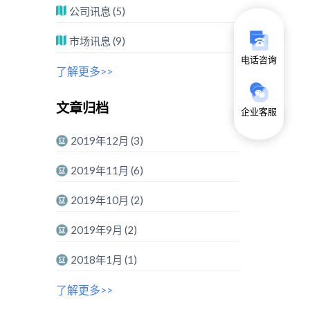
公司讯息
(5)
市场讯息
(9)
电话咨询
了解更多>>
文章归档
企业客服
2019年12月
(3)
2019年11月
(6)
2019年10月
(2)
2019年9月
(2)
2018年1月
(1)
了解更多>>