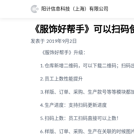
阳计信息科技（上海）有限公司
《服饰好帮手》可以扫码
发表于
2019年9月2日
《服饰好帮手》升级：
1. 仓库新增二维码，可以下载二维码；扫码
2. 员工上数性能提升
3. 样版、订单、采购、生产款号等等模块
4. 生产进度：支持扫码更新进度
5. 扫码上数：员工扫码直接可以上数！
6. 样版、订单、采购、生产在关联的时候