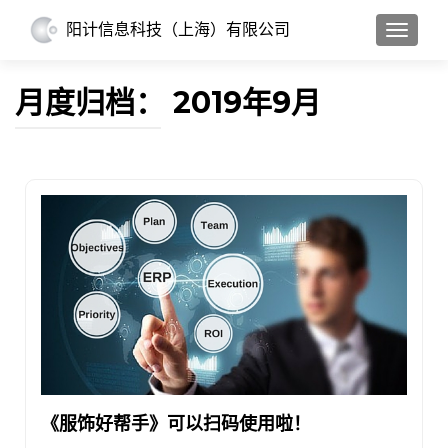
阳计信息科技（上海）有限公司
切换导
月度归档：
2019年9月
《服饰好帮手》可以扫码使用啦！