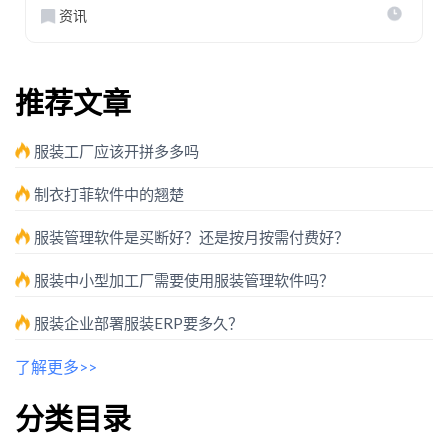
资讯
推荐文章
服装工厂应该开拼多多吗
制衣打菲软件中的翘楚
服装管理软件是买断好？还是按月按需付费好？
服装中小型加工厂需要使用服装管理软件吗？
服装企业部署服装ERP要多久？
了解更多>>
分类目录