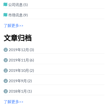
公司讯息
(5)
市场讯息
(9)
了解更多>>
文章归档
2019年12月
(3)
2019年11月
(6)
2019年10月
(2)
2019年9月
(2)
2018年1月
(1)
了解更多>>