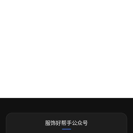
服饰好帮手公众号