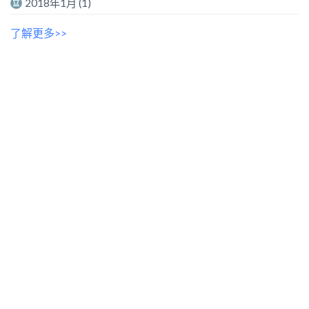
2018年1月
(1)
了解更多>>