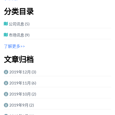
分类目录
公司讯息
(5)
市场讯息
(9)
了解更多>>
文章归档
2019年12月
(3)
2019年11月
(6)
2019年10月
(2)
2019年9月
(2)