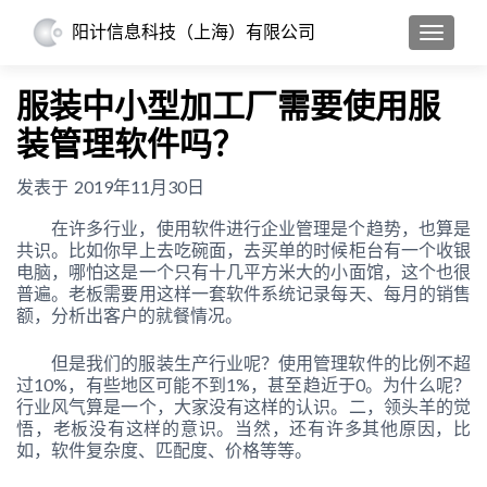
阳计信息科技（上海）有限公司
切换导
服装中小型加工厂需要使用服
装管理软件吗？
发表于
2019年11月30日
在许多行业，使用软件进行企业管理是个趋势，也算是
共识。比如你早上去吃碗面，去买单的时候柜台有一个收银
电脑，哪怕这是一个只有十几平方米大的小面馆，这个也很
普遍。老板需要用这样一套软件系统记录每天、每月的销售
额，分析出客户的就餐情况。
但是我们的服装生产行业呢？使用管理软件的比例不超
过10%，有些地区可能不到1%，甚至趋近于0。为什么呢？
行业风气算是一个，大家没有这样的认识。二，领头羊的觉
悟，老板没有这样的意识。当然，还有许多其他原因，比
如，软件复杂度、匹配度、价格等等。