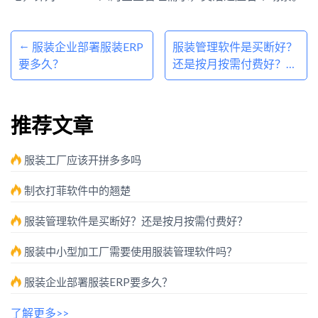
文
←
服装企业部署服装ERP
服装管理软件是买断好？
章
要多久？
还是按月按需付费好？
导
→
航
推荐文章
服装工厂应该开拼多多吗
制衣打菲软件中的翘楚
服装管理软件是买断好？还是按月按需付费好？
服装中小型加工厂需要使用服装管理软件吗？
服装企业部署服装ERP要多久？
了解更多>>